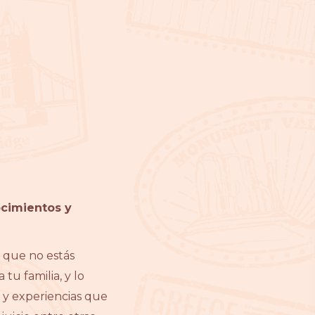
ocimientos y
 que no estás
tu familia, y lo
 y experiencias que