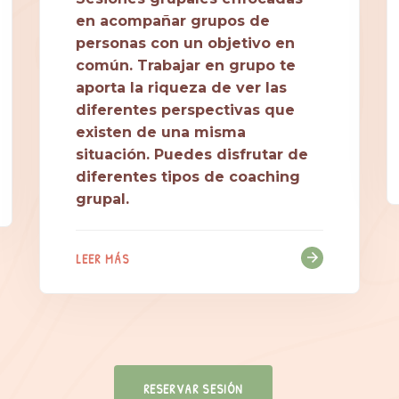
en acompañar grupos de
personas con un objetivo en
común. Trabajar en grupo te
aporta la riqueza de ver las
diferentes perspectivas que
existen de una misma
situación. Puedes disfrutar de
diferentes tipos de coaching
grupal.
LEER MÁS
RESERVAR SESIÓN