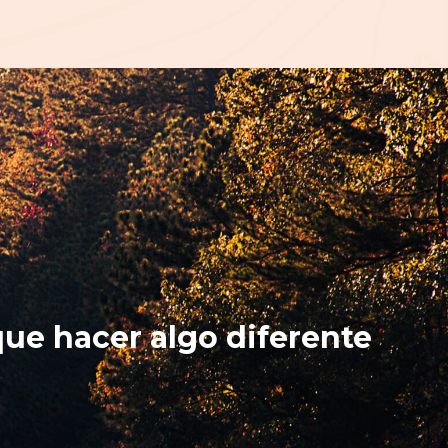
ue hacer algo diferente