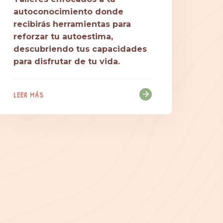
autoconocimiento donde
recibirás herramientas para
reforzar tu autoestima,
descubriendo tus capacidades
para disfrutar de tu vida.
LEER MÁS