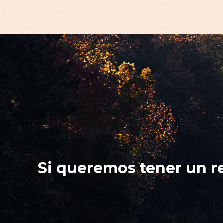
Si queremos tener un r