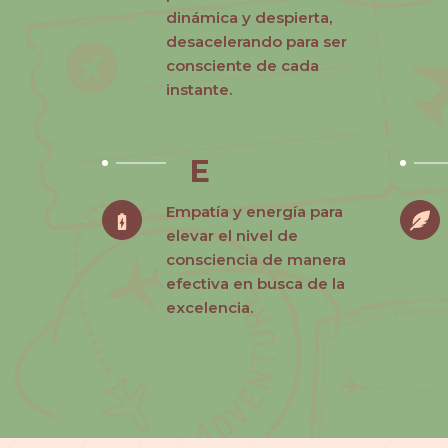
dinámica y despierta,
desacelerando para ser
consciente de cada
instante.
E
Empatía y energía para
elevar el nivel de
consciencia de manera
efectiva en busca de la
excelencia.