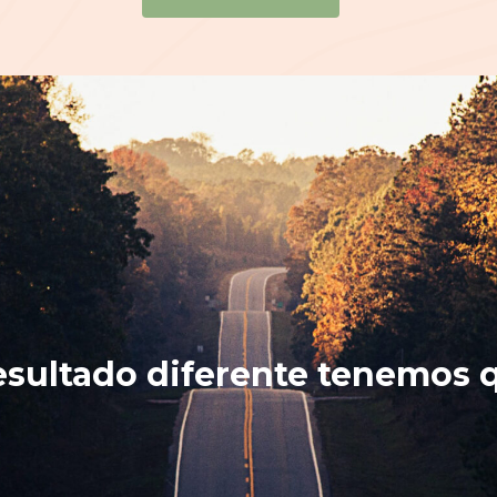
esultado diferente tenemos q