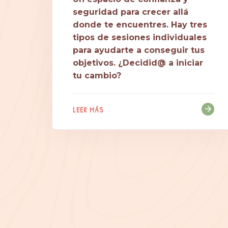
seguridad para crecer allá
donde te encuentres. Hay tres
tipos de sesiones individuales
para ayudarte a conseguir tus
objetivos. ¿Decidid@ a iniciar
tu cambio?
LEER MÁS